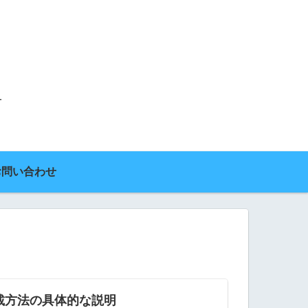
お問い合わせ
載方法の具体的な説明