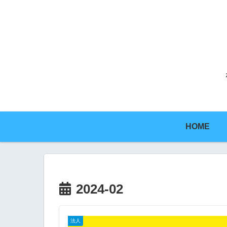
HOME
2024-02
法人