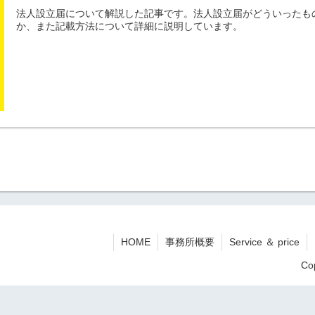
法人設立届について解説した記事です。法人設立届がどういったも
か、また記載方法について詳細に説明しています。
HOME
事務所概要
Service ＆ price
Co