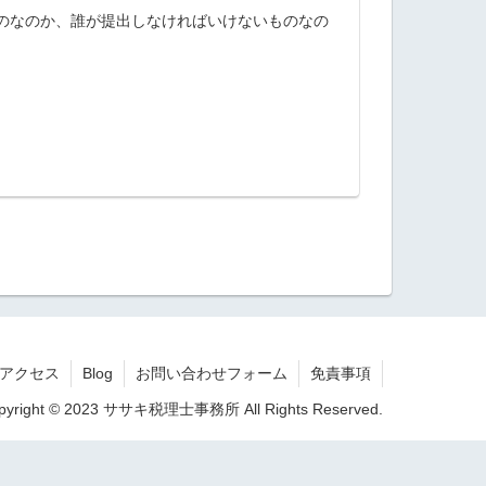
のなのか、誰が提出しなければいけないものなの
アクセス
Blog
お問い合わせフォーム
免責事項
pyright © 2023 ササキ税理士事務所 All Rights Reserved.