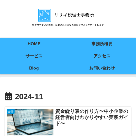
HOME
事務所概要
サービス
アクセス
Blog
お問い合わせ
2024-11
資金繰り表の作り方〜中小企業の
会計
経営者向けわかりやすい実践ガイ
ド〜