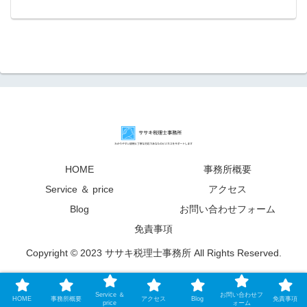
HOME
事務所概要
Service ＆ price
アクセス
Blog
お問い合わせフォーム
免責事項
Copyright © 2023 ササキ税理士事務所 All Rights Reserved.
Service ＆
お問い合わせフ
HOME
事務所概要
アクセス
Blog
免責事項
price
ォーム