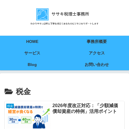
HOME
事務所概要
サービス
アクセス
Blog
お問い合わせ
税金
2026年度改正対応：「少額減価
税金
償却資産の特例」活用ポイント