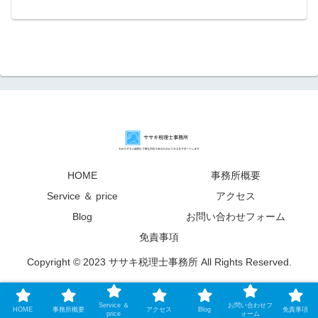
HOME
事務所概要
Service ＆ price
アクセス
Blog
お問い合わせフォーム
免責事項
Copyright © 2023 ササキ税理士事務所 All Rights Reserved.
Service ＆
お問い合わせフ
HOME
事務所概要
アクセス
Blog
免責事項
price
ォーム