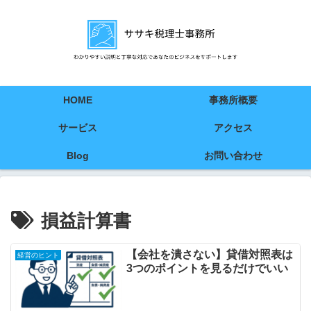
HOME
事務所概要
サービス
アクセス
Blog
お問い合わせ
損益計算書
【会社を潰さない】貸借対照表は
経営のヒント
3つのポイントを見るだけでいい