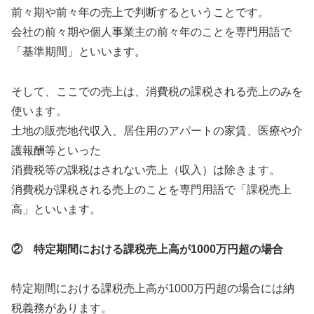
前々期や前々年の売上で判断するということです。
会社の前々期や個人事業主の前々年のことを専門用語で
「基準期間」といいます。
そして、ここでの売上は、消費税の課税される売上のみを
使います。
土地の販売地代収入、居住用のアパートの家賃、医療や介
護報酬等といった
消費税等の課税はされない売上（収入）は除きます。
消費税が課税される売上のことを専門用語で「課税売上
高」といいます。
② 特定期間における課税売上高が1000万円超の場合
特定期間における課税売上高が1000万円超の場合には納
税義務があります。