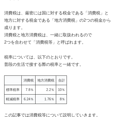
消費税は、厳密には国に対する税金である「消費税」と
地方に対する税金である「地方消費税」の2つの税金から
成ります。
消費税と地方消費税は、一緒に取扱われるので
2つを合わせて「消費税等」と呼ばれます。
税率については、以下のとおりです。
普段の生活で接する際の税率と一緒です。
消費税
地方消費税
合計
標準税率
7.8％
2.2％
10％
軽減税率
6.24％
1.76％
8％
この記事では消費税等について説明していきます。