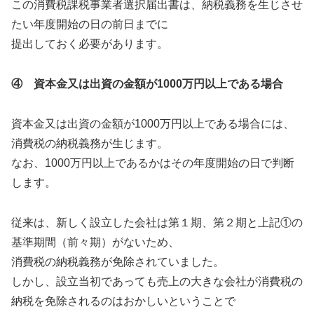
この消費税課税事業者選択届出書は、納税義務を生じさせ
たい年度開始の日の前日までに
提出しておく必要があります。
④ 資本金又は出資の金額が1000万円以上である場合
資本金又は出資の金額が1000万円以上である場合には、
消費税の納税義務が生じます。
なお、1000万円以上であるかはその年度開始の日で判断
します。
従来は、新しく設立した会社は第１期、第２期と上記①の
基準期間（前々期）がないため、
消費税の納税義務が免除されていました。
しかし、設立当初であっても売上の大きな会社が消費税の
納税を免除されるのはおかしいということで