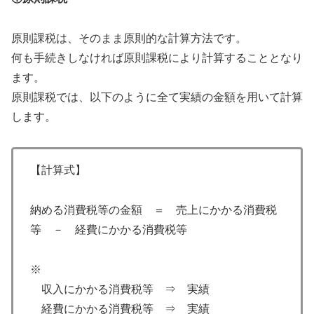
原則課税は、そのまま原則的な計算方法です。
何も手続きしなければ原則課税により計算することとなり
ます。
原則課税では、以下のように全て実績の金額を用いて計算
します。
【計算式】
納める消費税等の金額 ＝ 売上にかかる消費税
等 － 経費にかかる消費税等
※
収入にかかる消費税等 ⇒ 実績
経費にかかる消費税等 ⇒ 実績