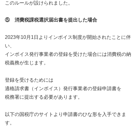
このルールが設けられました。
⑤ 消費税課税選択届出書を提出した場合
2023年10月1日よりインボイス制度が開始されたことに伴
い、
インボイス発行事業者の登録を受けた場合には消費税の納
税義務が生じます。
登録を受けるためには
適格請求書（インボイス）発行事業者の登録申請書を
税務署に提出する必要があります。
以下の国税庁のサイトより申請書のひな形を入手できま
す。