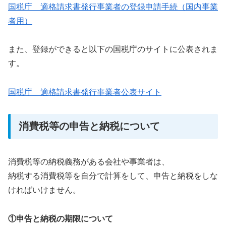
国税庁 適格請求書発行事業者の登録申請手続（国内事業
者用）
また、登録ができると以下の国税庁のサイトに公表されま
す。
国税庁 適格請求書発行事業者公表サイト
消費税等の申告と納税について
消費税等の納税義務がある会社や事業者は、
納税する消費税等を自分で計算をして、申告と納税をしな
ければいけません。
①申告と納税の期限について