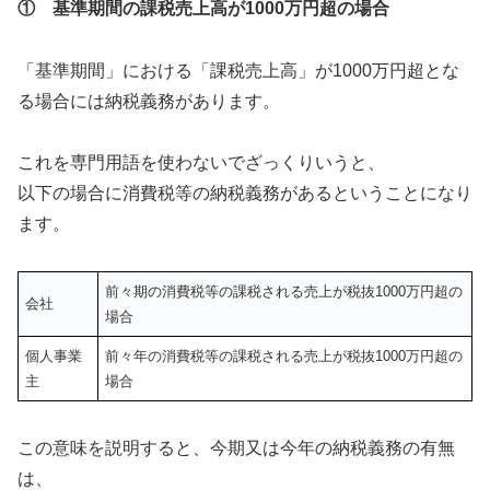
① 基準期間の課税売上高が1000万円超の場合
「基準期間」における「課税売上高」が1000万円超とな
る場合には納税義務があります。
これを専門用語を使わないでざっくりいうと、
以下の場合に消費税等の納税義務があるということになり
ます。
前々期の消費税等の課税される売上が税抜1000万円超の
会社
場合
個人事業
前々年の消費税等の課税される売上が税抜1000万円超の
主
場合
この意味を説明すると、今期又は今年の納税義務の有無
は、