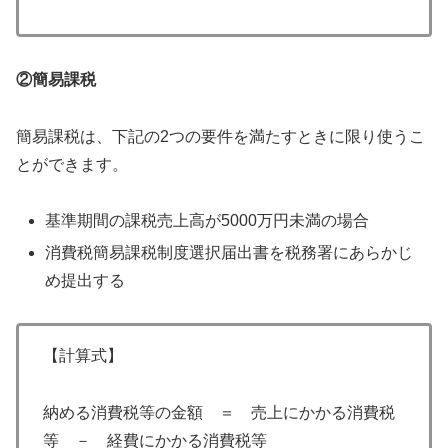
②簡易課税
簡易課税は、下記の2つの要件を満たすときに限り使うこ
とができます。
基準期間の課税売上高が5000万円未満の場合
消費税簡易課税制度選択届出書を税務署にあらかじ
め提出する
【計算式】
納める消費税等の金額 ＝ 売上にかかる消費税
等 － 経費にかかる消費税等