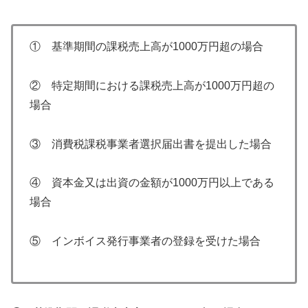
① 基準期間の課税売上高が1000万円超の場合
② 特定期間における課税売上高が1000万円超の
場合
③ 消費税課税事業者選択届出書を提出した場合
④ 資本金又は出資の金額が1000万円以上である
場合
⑤ インボイス発行事業者の登録を受けた場合