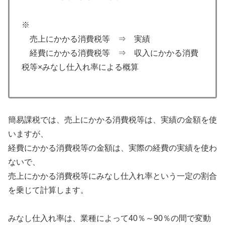
※
売上にかかる消費税等 ⇒ 実績
経費にかかる消費税等 ⇒ 収入にかかる消費
税等×みなし仕入れ率による概算
簡易課税では、売上にかかる消費税等は、実績の金額を使
いますが、
経費にかかる消費税等の金額は、実際の経費の実績を使わ
ないで、
売上にかかる消費税等にみなし仕入れ率という一定の割合
を乗じて計算します。
みなし仕入れ率は、業種によって40％～90％の間で変動