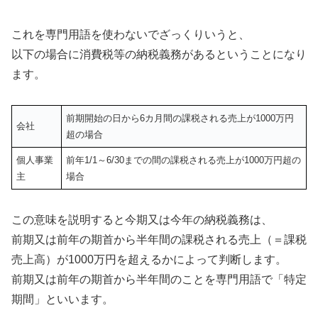
これを専門用語を使わないでざっくりいうと、
以下の場合に消費税等の納税義務があるということになり
ます。
前期開始の日から6カ月間の課税される売上が1000万円
会社
超の場合
個人事業
前年1/1～6/30までの間の課税される売上が1000万円超の
主
場合
この意味を説明すると今期又は今年の納税義務は、
前期又は前年の期首から半年間の課税される売上（＝課税
売上高）が1000万円を超えるかによって判断します。
前期又は前年の期首から半年間のことを専門用語で「特定
期間」といいます。