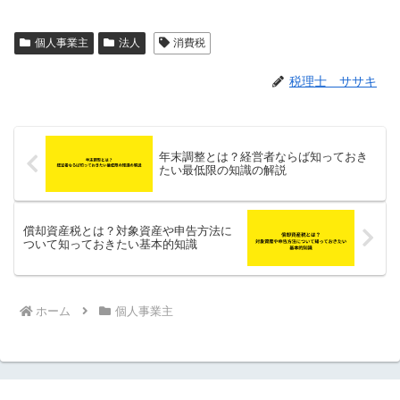
個人事業主
法人
消費税
税理士 ササキ
年末調整とは？経営者ならば知っておき
たい最低限の知識の解説
償却資産税とは？対象資産や申告方法に
ついて知っておきたい基本的知識
ホーム
個人事業主