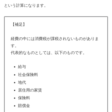
という計算になります。
【補足】
経費の中には消費税が課税されないものがありま
す。
代表的なものとしては、以下のものです。
給与
社会保険料
地代
居住用の家賃
保険料
賠償金