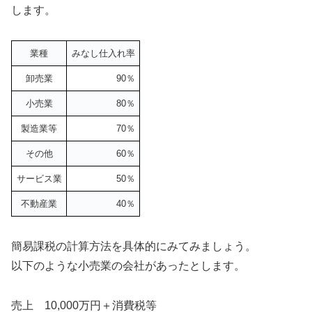
します。
業種
みなし仕入れ率
卸売業
90％
小売業
80％
製造業等
70％
その他
60％
サービス業
50％
不動産業
40％
簡易課税の計算方法を具体的にみてみましょう。
以下のような小売業の会社があったとします。
売上 10,000万円＋消費税等