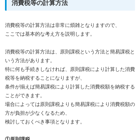
消費税等の計算方法
消費税等の計算方法は非常に煩雑となりますので、
ここでは基本的な考え方を説明します。
消費税等の計算方法は、原則課税という方法と簡易課税と
いう方法があります。
特に何も手続きしなければ、原則課税により計算した消費
税等を納税することになりますが、
条件が揃えば簡易課税により計算した消費税額を納税する
ことができます。
場合によっては原則課税よりも簡易課税により消費税額の
方が負担が少なくなるため、
検討しておくべき事項となります。
①原則課税