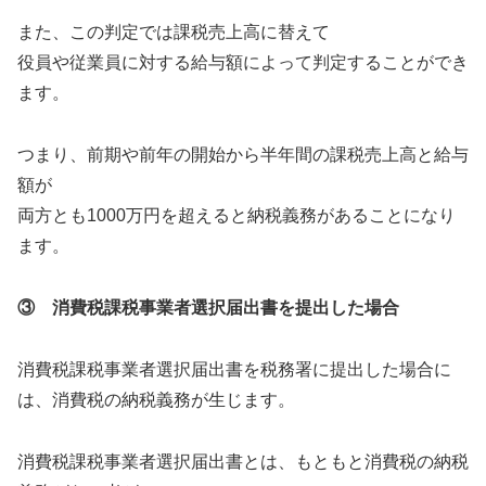
また、この判定では課税売上高に替えて
役員や従業員に対する給与額によって判定することができ
ます。
つまり、前期や前年の開始から半年間の課税売上高と給与
額が
両方とも1000万円を超えると納税義務があることになり
ます。
③ 消費税課税事業者選択届出書を提出した場合
消費税課税事業者選択届出書を税務署に提出した場合に
は、消費税の納税義務が生じます。
消費税課税事業者選択届出書とは、もともと消費税の納税