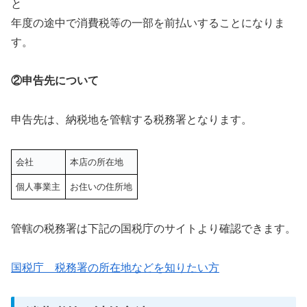
と
年度の途中で消費税等の一部を前払いすることになりま
す。
②申告先について
申告先は、納税地を管轄する税務署となります。
会社
本店の所在地
個人事業主
お住いの住所地
管轄の税務署は下記の国税庁のサイトより確認できます。
国税庁 税務署の所在地などを知りたい方