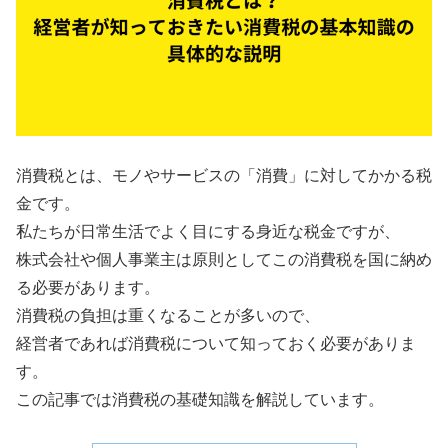
消費税とは、モノやサービスの「消費」に対してかかる税
金です。
私たちが日常生活でよく目にする身近な税金ですが、
株式会社や個人事業主は原則としてこの消費税を国に納め
る必要があります。
消費税の負担は重くなることが多いので、
経営者であれば消費税について知っておく必要がありま
す。
この記事では消費税の基礎知識を解説しています。