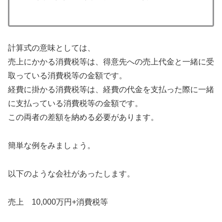
計算式の意味としては、
売上にかかる消費税等は、得意先への売上代金と一緒に受
取っている消費税等の金額です。
経費に掛かる消費税等は、経費の代金を支払った際に一緒
に支払っている消費税等の金額です。
この両者の差額を納める必要があります。
簡単な例をみましょう。
以下のような会社があったします。
売上 10,000万円+消費税等