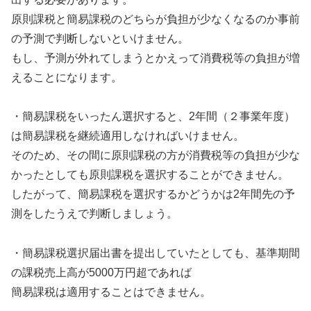
原則課税と簡易課税のどちらが負担が少なくなるのか事前
の予測で判断しないといけません。
もし、予測が外れてしまうとかえって消費税等の負担が増
えることになります。
・簡易課税をいったん選択すると、2年間（２事業年度）
は簡易課税を継続適用しなければいけません。
そのため、その間に原則課税の方が消費税等の負担が少な
かったとしても原則課税を選択することができません。
したがって、簡易課税を選択するかどうかは2年間先の予
測をしたうえで判断しましょう。
・簡易課税選択届出書を提出していたとしても、基準期間
の課税売上高が5000万円超であれば
簡易課税は適用することはできません。