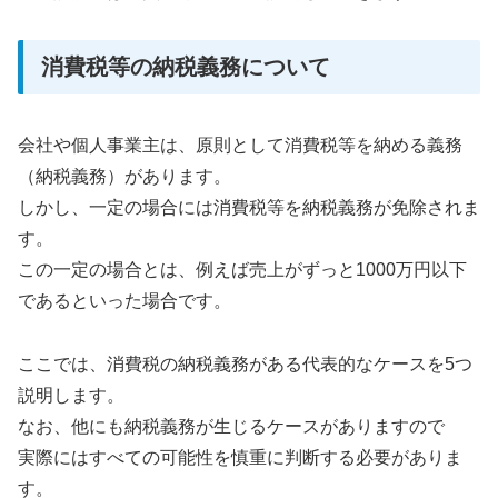
消費税等の納税義務について
会社や個人事業主は、原則として消費税等を納める義務
（納税義務）があります。
しかし、一定の場合には消費税等を納税義務が免除されま
す。
この一定の場合とは、例えば売上がずっと1000万円以下
であるといった場合です。
ここでは、消費税の納税義務がある代表的なケースを5つ
説明します。
なお、他にも納税義務が生じるケースがありますので
実際にはすべての可能性を慎重に判断する必要がありま
す。