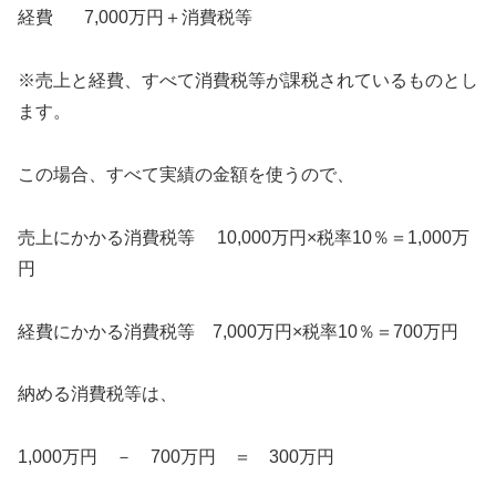
経費 7,000万円＋消費税等
※売上と経費、すべて消費税等が課税されているものとし
ます。
この場合、すべて実績の金額を使うので、
売上にかかる消費税等 10,000万円×税率10％＝1,000万
円
経費にかかる消費税等 7,000万円×税率10％＝700万円
納める消費税等は、
1,000万円 － 700万円 ＝ 300万円