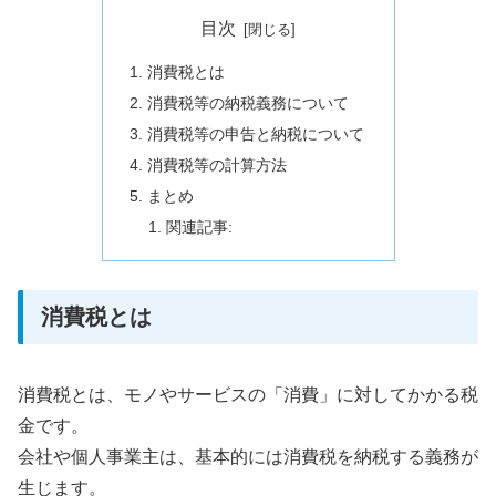
目次
消費税とは
消費税等の納税義務について
消費税等の申告と納税について
消費税等の計算方法
まとめ
関連記事:
消費税とは
消費税とは、モノやサービスの「消費」に対してかかる税
金です。
会社や個人事業主は、基本的には消費税を納税する義務が
生じます。