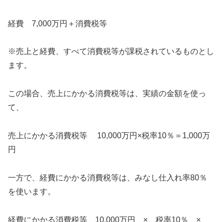
経費 7,000万円＋消費税等
※売上と経費、すべて消費税等が課税されているものとし
ます。
この場合、売上にかかる消費税等は、実績の金額を使っ
て、
売上にかかる消費税等 10,000万円×税率10％＝1,000万
円
一方で、経費にかかる消費税等は、みなし仕入れ率80％
を使います。
経費にかかる消費税等 10,000万円 × 税率10％ ×