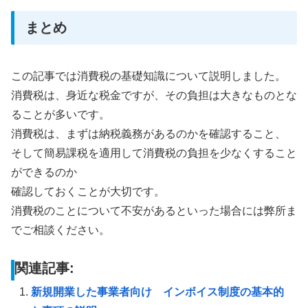
まとめ
この記事では消費税の基礎知識について説明しました。
消費税は、身近な税金ですが、その負担は大きなものとな
ることが多いです。
消費税は、まずは納税義務があるのかを確認すること、
そして簡易課税を適用して消費税の負担を少なくすること
ができるのか
確認しておくことが大切です。
消費税のことについて不安があるといった場合には弊所ま
でご相談ください。
関連記事:
新規開業した事業者向け インボイス制度の基本的