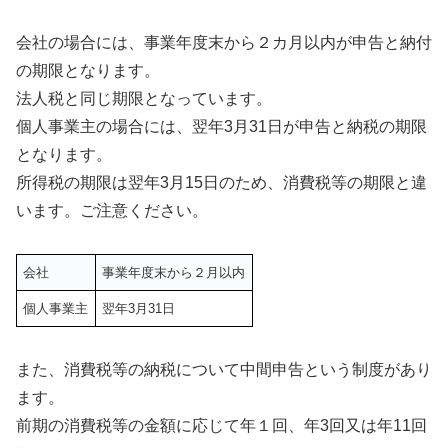
会社の場合には、事業年度末から２カ月以内が申告と納付
の期限となります。
法人税と同じ期限となっています。
個人事業主の場合には、翌年3月31日が申告と納税の期限
となります。
所得税の期限は翌年3月15日のため、消費税等の期限と違
います。ご注意ください。
会社
事業年度末から２月以内
個人事業主
翌年3月31日
また、消費税等の納税について中間申告という制度があり
ます。
前期の消費税等の金額に応じて年１回、年3回又は年11回