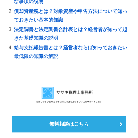
な事項の説明
償却資産税とは？対象資産や申告方法について知っ
ておきたい基本的知識
法定調書と法定調書合計表とは？経営者が知って起
きた基礎知識の説明
給与支払報告書とは？経営者ならば知っておきたい
最低限の知識の解説
無料相談はこちら