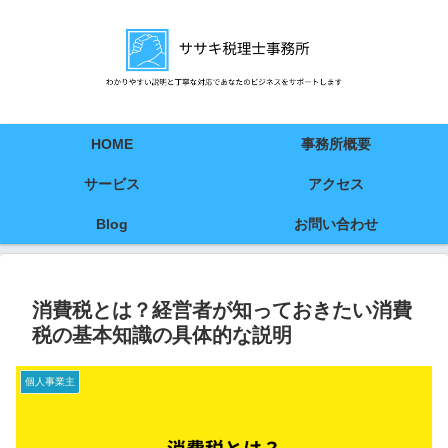
HOME
事務所概要
サービス
アクセス
Blog
お問い合わせ
消費税とは？経営者が知っておきたい消費
税の基本知識の具体的な説明
個人事業主