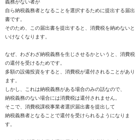
義務がない者が
自ら納税義務者となることを選択するために提出する届出
書です。
そのため、この届出書を提出すると、消費税を納めないと
いけなくなります。
なぜ、わざわざ納税義務を生じさせるかというと、消費税
の還付を受けるためです。
多額の設備投資をすると、消費税が還付されることがあり
ます。
しかし、これは納税義務がある場合のみの話なので、
納税義務のない場合には消費税は還付されません。
そこで、消費税課税事業者選択届出書を提出して
納税義務者となることで還付を受けられるようになりま
す。