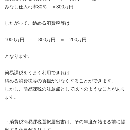
みなし仕入れ率80％ ＝800万円
したがって、納める消費税等は
1000万円 － 800万円 ＝ 200万円
となります。
簡易課税をうまく利用できれば
納める消費税等の負担が少なくすることができます。
しかし、簡易課税の注意点として以下のようなことがあり
ます。
・消費税簡易課税選択届出書は、その年度が始まる前に提
出する必要があります。