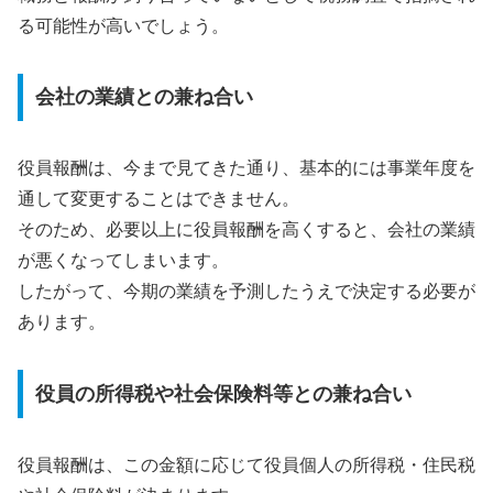
る可能性が高いでしょう。
会社の業績との兼ね合い
役員報酬は、今まで見てきた通り、基本的には事業年度を
通して変更することはできません。
そのため、必要以上に役員報酬を高くすると、会社の業績
が悪くなってしまいます。
したがって、今期の業績を予測したうえで決定する必要が
あります。
役員の所得税や社会保険料等との兼ね合い
役員報酬は、この金額に応じて役員個人の所得税・住民税