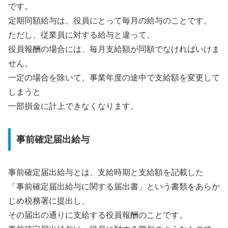
です。
定期同額給与は、役員にとって毎月の給与のことです。
ただし、従業員に対する給与と違って、
役員報酬の場合には、毎月支給額が同額でなければいけま
せん。
一定の場合を除いて、事業年度の途中で支給額を変更して
しまうと
一部損金に計上できなくなります。
事前確定届出給与
事前確定届出給与とは、支給時期と支給額を記載した
「事前確定届出給与に関する届出書」という書類をあらか
じめ税務署に提出し、
その届出の通りに支給する役員報酬のことです。