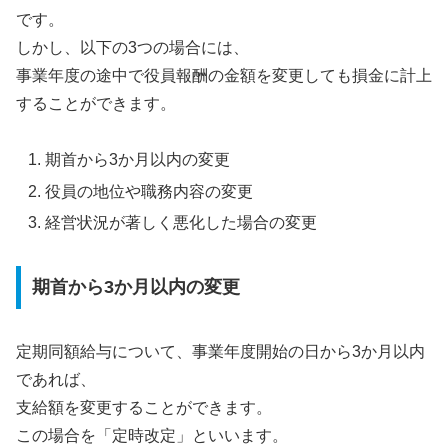
です。
しかし、以下の3つの場合には、
事業年度の途中で役員報酬の金額を変更しても損金に計上
することができます。
期首から3か月以内の変更
役員の地位や職務内容の変更
経営状況が著しく悪化した場合の変更
期首から3か月以内の変更
定期同額給与について、事業年度開始の日から3か月以内
であれば、
支給額を変更することができます。
この場合を「定時改定」といいます。