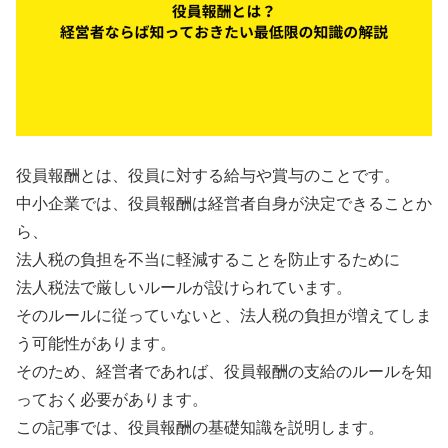
役員報酬とは、役員に対する給与や賞与のことです。
中小企業では、役員報酬は経営者自身が決定できることか
ら、
法人税の負担を不当に軽減することを防止するために
法人税法で厳しいルールが設けられています。
そのルールに従っていないと、法人税の負担が増えてしま
う可能性があります。
そのため、経営者であれば、役員報酬の支給のルールを知
っておく必要があります。
この記事では、役員報酬の基礎知識を説明します。