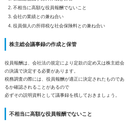
不相当に高額な役員報酬でないこと
会社の業績との兼ね合い
役員個人の所得税な社会保険料との兼ね合い
株主総会議事録の作成と保管
役員報酬は、会社法の規定により定款の定め又は株主総会
の決議で決定する必要があります。
税務調査の際には、役員報酬が適正に決定されたものであ
るか確認されることがあるので
必ずその説明資料として議事録を残しておきましょう。
不相当に高額な役員報酬でないこと