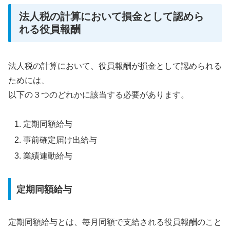
法人税の計算において損金として認めら
れる役員報酬
法人税の計算において、役員報酬が損金として認められる
ためには、
以下の３つのどれかに該当する必要があります。
定期同額給与
事前確定届け出給与
業績連動給与
定期同額給与
定期同額給与とは、毎月同額で支給される役員報酬のこと