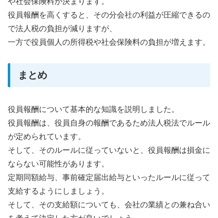
や社会保険料が決まります。
役員報酬を高くすると、その分会社の利益が圧縮できるの
で法人税の負担が減りますが、
一方で役員個人の所得税や社会保険料の負担が増えます。
まとめ
役員報酬について基本的な知識を説明しました。
役員報酬は、役員自身の報酬であるため法人税法でルール
が定められています。
そして、そのルールに従っていないと、役員報酬は損金に
ならない可能性があります。
定期同額給与、事前確定届出給与といったルールに従って
支給するようにしましょう。
そして、その支給額についても、会社の業績との兼ね合い