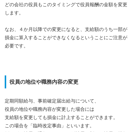
どの会社の役員もこのタイミングで役員報酬の金額を変更
します。
なお、４か月以降での変更になると、支給額のうち一部が
損金に算入することができなくなるということにご注意が
必要です。
役員の地位や職務内容の変更
定期同額給与、事前確定届出給与について、
役員の地位や職務内容が変更した場合には
支給額を変更しても損金に計上することができます。
この場合を「臨時改定事由」といいます。