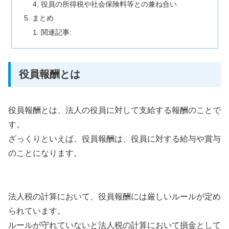
役員の所得税や社会保険料等との兼ね合い
まとめ
関連記事:
役員報酬とは
役員報酬とは、法人の役員に対して支給する報酬のことで
す。
ざっくりといえば、役員報酬は、役員に対する給与や賞与
のことになります。
法人税の計算において、役員報酬には厳しいルールが定め
られています。
ルールが守れていないと法人税の計算において損金として