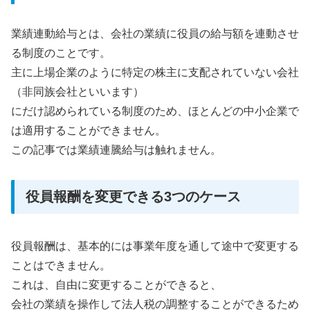
業績連動給与とは、会社の業績に役員の給与額を連動させ
る制度のことです。
主に上場企業のように特定の株主に支配されていない会社
（非同族会社といいます）
にだけ認められている制度のため、ほとんどの中小企業で
は適用することができません。
この記事では業績連騰給与は触れません。
役員報酬を変更できる3つのケース
役員報酬は、基本的には事業年度を通して途中で変更する
ことはできません。
これは、自由に変更することができると、
会社の業績を操作して法人税の調整することができるため