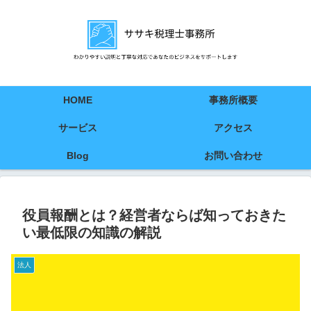
HOME
事務所概要
サービス
アクセス
Blog
お問い合わせ
役員報酬とは？経営者ならば知っておきた
い最低限の知識の解説
法人