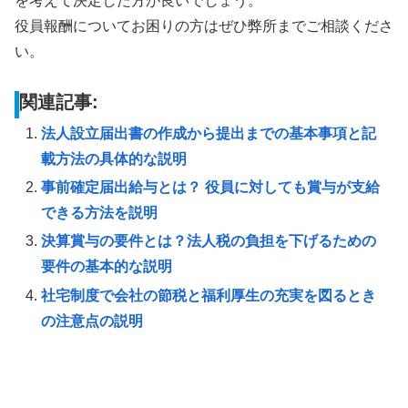
を考えて決定した方が良いでしょう。
役員報酬についてお困りの方はぜひ弊所までご相談くださ
い。
関連記事:
法人設立届出書の作成から提出までの基本事項と記
載方法の具体的な説明
事前確定届出給与とは？ 役員に対しても賞与が支給
できる方法を説明
決算賞与の要件とは？法人税の負担を下げるための
要件の基本的な説明
社宅制度で会社の節税と福利厚生の充実を図るとき
の注意点の説明