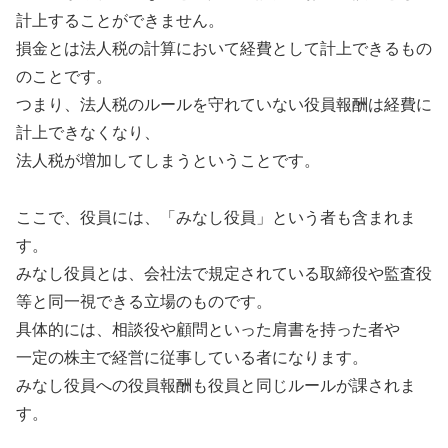
計上することができません。
損金とは法人税の計算において経費として計上できるもの
のことです。
つまり、法人税のルールを守れていない役員報酬は経費に
計上できなくなり、
法人税が増加してしまうということです。
ここで、役員には、「みなし役員」という者も含まれま
す。
みなし役員とは、会社法で規定されている取締役や監査役
等と同一視できる立場のものです。
具体的には、相談役や顧問といった肩書を持った者や
一定の株主で経営に従事している者になります。
みなし役員への役員報酬も役員と同じルールが課されま
す。