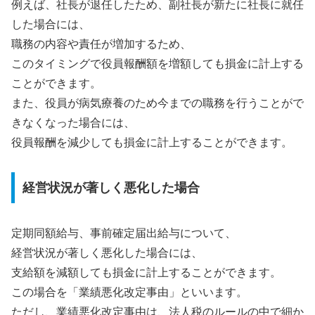
例えば、社長が退任したため、副社長が新たに社長に就任
した場合には、
職務の内容や責任が増加するため、
このタイミングで役員報酬額を増額しても損金に計上する
ことができます。
また、役員が病気療養のため今までの職務を行うことがで
きなくなった場合には、
役員報酬を減少しても損金に計上することができます。
経営状況が著しく悪化した場合
定期同額給与、事前確定届出給与について、
経営状況が著しく悪化した場合には、
支給額を減額しても損金に計上することができます。
この場合を「業績悪化改定事由」といいます。
ただし、業績悪化改定事由は、法人税のルールの中で細か