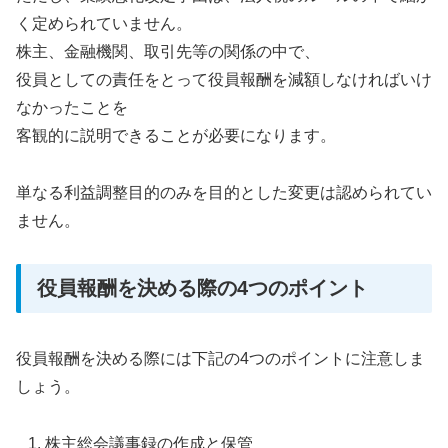
く定められていません。
株主、金融機関、取引先等の関係の中で、
役員としての責任をとって役員報酬を減額しなければいけ
なかったことを
客観的に説明できることが必要になります。
単なる利益調整目的のみを目的とした変更は認められてい
ません。
役員報酬を決める際の4つのポイント
役員報酬を決める際には下記の4つのポイントに注意しま
しょう。
株主総会議事録の作成と保管