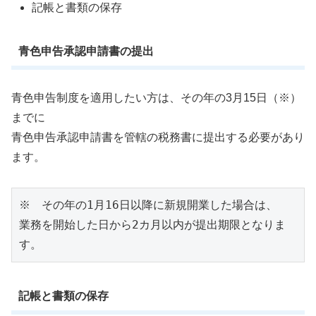
記帳と書類の保存
青色申告承認申請書の提出
青色申告制度を適用したい方は、その年の3月15日（※）
までに
青色申告承認申請書を管轄の税務書に提出する必要があり
ます。
※　その年の1月16日以降に新規開業した場合は、

業務を開始した日から2カ月以内が提出期限となりま
す。
記帳と書類の保存