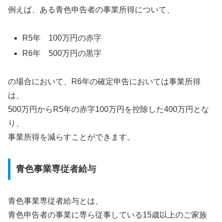
例えば、ある青色申告者の事業所得について、
R5年 100万円の赤字
R6年 500万円の黒字
の場合において、R6年の確定申告においては事業所得
は、
500万円からR5年の赤字100万円を控除した400万円とな
り、
事業所得を減らすことができます。
青色事業専従者給与
青色事業専従者給与とは、
青色申告者の事業に専ら従事している15歳以上のご家族