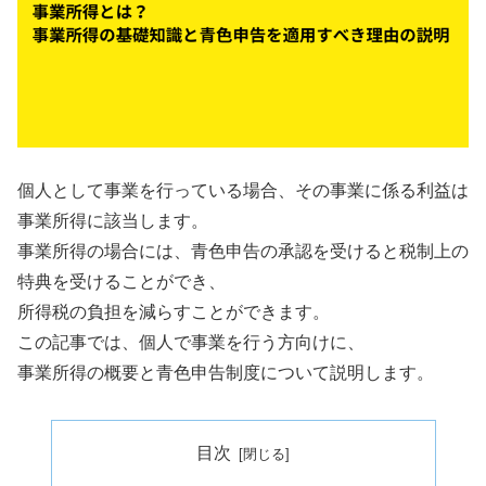
個人として事業を行っている場合、その事業に係る利益は
事業所得に該当します。
事業所得の場合には、青色申告の承認を受けると税制上の
特典を受けることができ、
所得税の負担を減らすことができます。
この記事では、個人で事業を行う方向けに、
事業所得の概要と青色申告制度について説明します。
目次