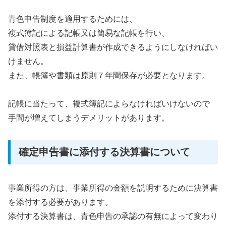
青色申告制度を適用するためには、
複式簿記による記帳又は簡易な記帳を行い、
貸借対照表と損益計算書が作成できるようにしなければい
けません。
また、帳簿や書類は原則７年間保存が必要となります。
記帳に当たって、複式簿記によらなければいけないので
手間が増えてしまうデメリットがあります。
確定申告書に添付する決算書について
事業所得の方は、事業所得の金額を説明するために決算書
を添付する必要があります。
添付する決算書は、青色申告の承認の有無によって変わり