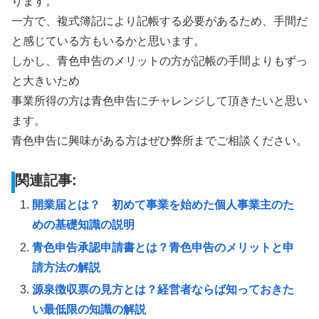
ります。
一方で、複式簿記により記帳する必要があるため、手間だ
と感じている方もいるかと思います。
しかし、青色申告のメリットの方が記帳の手間よりもずっ
と大きいため
事業所得の方は青色申告にチャレンジして頂きたいと思い
ます。
青色申告に興味がある方はぜひ弊所までご相談ください。
関連記事:
開業届とは？ 初めて事業を始めた個人事業主のた
めの基礎知識の説明
青色申告承認申請書とは？青色申告のメリットと申
請方法の解説
源泉徴収票の見方とは？経営者ならば知っておきた
い最低限の知識の解説