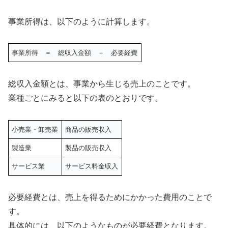
事業所得は、以下のように計算します。
事業所得 ＝ 総収入金額 － 必要経費
総収入金額とは、事業から生じる売上のことです。
業種ごとにみると以下の表のとおりです。
小売業・卸売業
商品の販売収入
製造業
製品の販売収入
サービス業
サービス料金収入
必要経費とは、売上を得るためにかかった費用のことで
す。
具体的には、以下のようなものが必要経費となります。