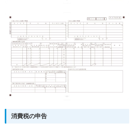
消費税の申告