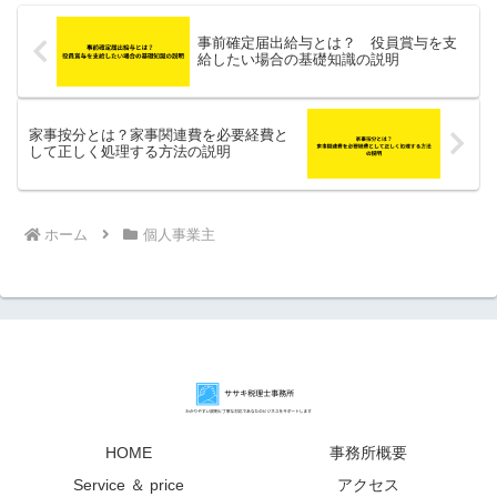
事前確定届出給与とは？ 役員賞与を支
給したい場合の基礎知識の説明
家事按分とは？家事関連費を必要経費と
して正しく処理する方法の説明
ホーム
個人事業主
HOME
事務所概要
Service ＆ price
アクセス