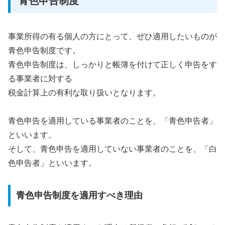
青色申告制度
事業所得の有る個人の方にとって、ぜひ適用したいものが
青色申告制度です。
青色申告制度は、しっかりと帳簿を付けて正しく申告をす
る事業者に対する
税金計算上の有利な取り扱いとなります。
青色申告を適用している事業者のことを、「青色申告者」
といいます。
そして、青色申告を適用していない事業者のことを、「白
色申告者」といいます。
青色申告制度を適用すべき理由