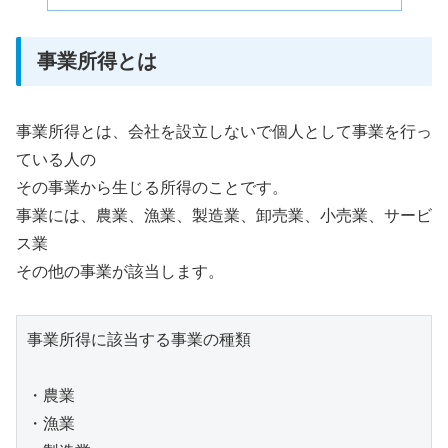
事業所得とは
事業所得とは、会社を設立しないで個人として事業を行っ
ている人の
その事業から生じる所得のことです。
事業には、農業、漁業、製造業、卸売業、小売業、サービ
ス業
その他の事業が該当します。
事業所得に該当する事業の種類

・農業

・漁業
