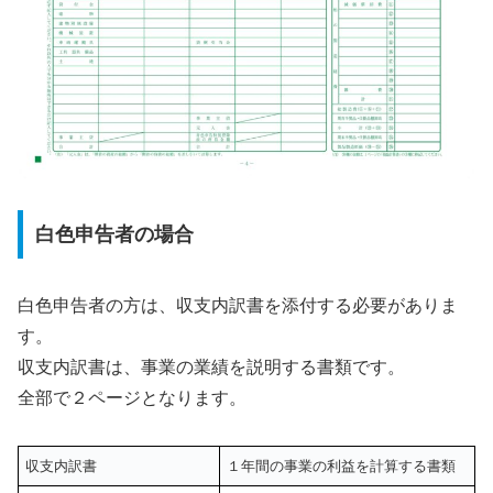
白色申告者の場合
白色申告者の方は、収支内訳書を添付する必要がありま
す。
収支内訳書は、事業の業績を説明する書類です。
全部で２ページとなります。
収支内訳書
１年間の事業の利益を計算する書類