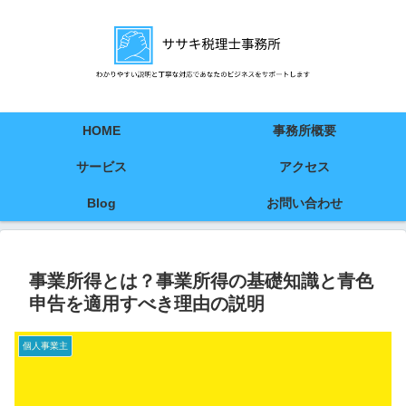
HOME
事務所概要
サービス
アクセス
Blog
お問い合わせ
事業所得とは？事業所得の基礎知識と青色
申告を適用すべき理由の説明
個人事業主