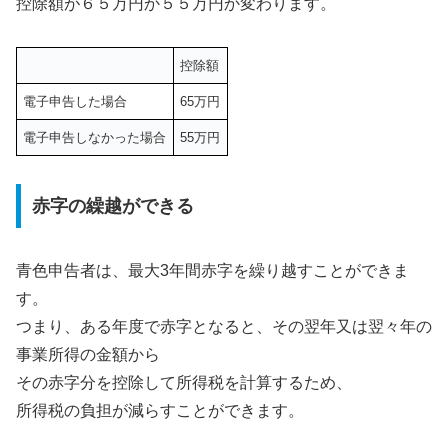
控除額が６５万円か５５万円か変わります。
控除額
電子申告した場合
65万円
電子申告しなかった場合
55万円
赤字の繰越ができる
青色申告者は、最大3年間赤字を繰り越すことができま
す。
つまり、ある年度で赤字となると、その翌年又は翌々年の
事業所得の金額から
その赤字分を控除して所得税を計算するため、
所得税の負担が減らすことができます。