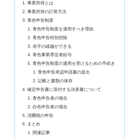
事業所得とは
事業所得の計算方法
青色申告制度
青色申告制度を適用すべき理由
青色申告特別控除
赤字の繰越ができる
青色事業専従者給与
青色申告制度の適用を受けるための手続き
青色申告承認申請書の提出
記帳と書類の保存
確定申告書に添付する決算書について
青色申告者の場合
白色申告者の場合
消費税の申告
まとめ
関連記事: