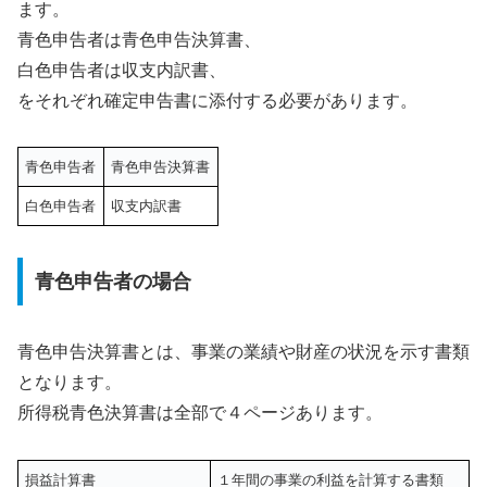
ます。
青色申告者は青色申告決算書、
白色申告者は収支内訳書、
をそれぞれ確定申告書に添付する必要があります。
青色申告者
青色申告決算書
白色申告者
収支内訳書
青色申告者の場合
青色申告決算書とは、事業の業績や財産の状況を示す書類
となります。
所得税青色決算書は全部で４ページあります。
損益計算書
１年間の事業の利益を計算する書類