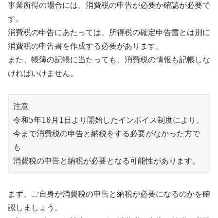
事業所得の場合には、消費税の申告が必要か確認が必要で
す。
消費税の申告にあたっては、所得税の確定申告書とは別に
消費税の申告書を作成する必要があります。
また、帳簿の記帳に当たっても、消費税の情報も記帳しな
ければいけません。
注意

令和5年10月1日より開始したインボイス制度により、

今まで消費税の申告と納税をする必要がなかった方で
も

まず、ご自身が消費税の申告と納税が必要になるのかを確
認しましょう。