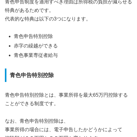
青色申告制度を適用すべき理由は所得税の負担が減らせる
特典があるためです。
代表的な特典は以下の3つになります。
青色申告特別控除
赤字の繰越ができる
青色事業専従者給与
青色申告特別控除
青色申告特別控除とは、事業所得を最大65万円控除する
ことができる制度です。
なお、青色申告特別控除は、
事業所得の場合には、電子申告したかどうかによって