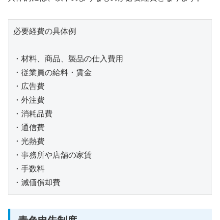
必要経費の具体例

・材料、商品、製品の仕入費用

・従業員の給料・賃金

・広告費

・外注費

・消耗品費

・通信費

・光熱費

・事務所や店舗の家賃

・手数料

・減価償却費