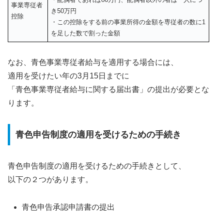
事業専従者
き50万円
控除
・この控除をする前の事業所得の金額を専従者の数に1
を足した数で割った金額
なお、青色事業専従者給与を適用する場合には、
適用を受けたい年の3月15日までに
「青色事業専従者給与に関する届出書」の提出が必要とな
ります。
青色申告制度の適用を受けるための手続き
青色申告制度の適用を受けるための手続きとして、
以下の２つがあります。
青色申告承認申請書の提出