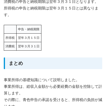
消費税の申告と納税期限は翌年３月３１日となります。
所得税の申告と納税期限は翌年３月１５日とは異なりま
す。
申告・納税期限
所得税
翌年３月１５日
消費税
翌年３月３１日
まとめ
事業所得の基礎知識について説明しました。
事業所得は、総収入金額から必要経費の金額を控除して計
算します。
その際に、青色申告の承認を受けると、所得税の負担が減