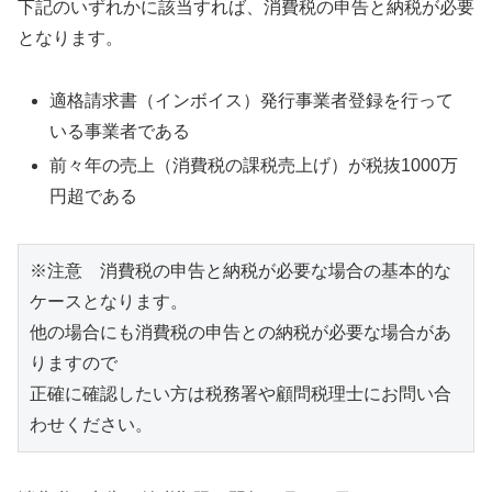
下記のいずれかに該当すれば、消費税の申告と納税が必要
となります。
適格請求書（インボイス）発行事業者登録を行って
いる事業者である
前々年の売上（消費税の課税売上げ）が税抜1000万
円超である
※注意　消費税の申告と納税が必要な場合の基本的な
ケースとなります。

他の場合にも消費税の申告との納税が必要な場合があ
りますので

正確に確認したい方は税務署や顧問税理士にお問い合
わせください。