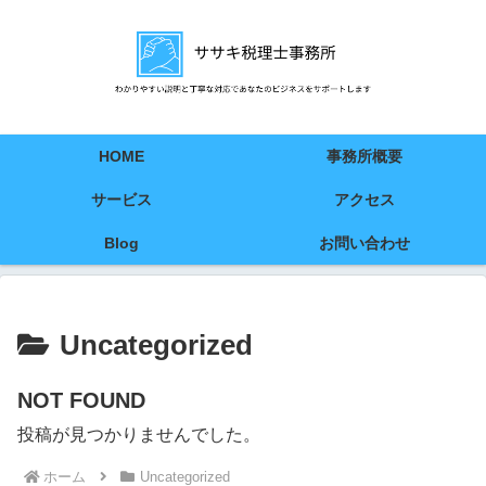
HOME
事務所概要
サービス
アクセス
Blog
お問い合わせ
Uncategorized
NOT FOUND
投稿が見つかりませんでした。
ホーム
Uncategorized